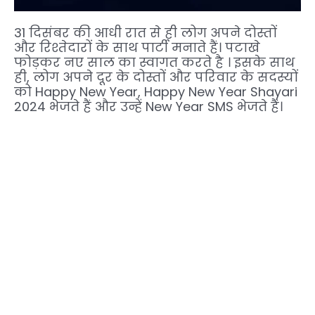
31 दिसंबर की आधी रात से ही लोग अपने दोस्तों
और रिश्तेदारों के साथ पार्टी मनाते हैं। पटाखे
फोड़कर नए साल का स्वागत करते है । इसके साथ
ही, लोग अपने दूर के दोस्तों और परिवार के सदस्यों
को Happy New Year, Happy New Year Shayari
2024 भेजते हैं और उन्हें New Year SMS भेजते हैं।