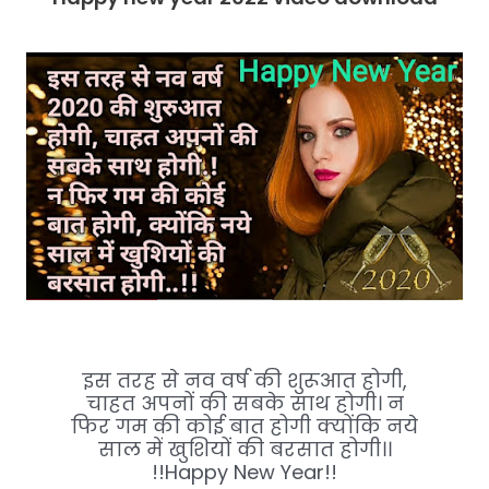
इस तरह से नव वर्ष की शुरूआत होगी,
चाहत अपनों की सबके साथ होगी। न
फिर गम की कोई बात होगी क्योंकि नये
साल में खुशियों की बरसात होगी।।
!!Happy New Year!!