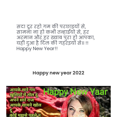
सदा दूर रहो गम की परछाइयों से,
सामना ना हो कभी तन्हाईयो से, हर
अरमान और हर ख्वाब पुरा हो आपका,
यही दुआ है दिल की गहरइयों से।। !!
Happy New Year!!
Happy new year 2022