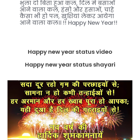
भुला दो बिता हुआ कल, दिल में बसाओं
आने वाला कल, हंसो और हसाओं, चाहे
कैसा भी हो पल, खुशियां लेकर आयेगा
आने वाला कल।। !! Happy New Year!!
Happy new year status video
Happy new year status shayari