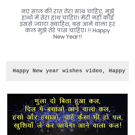
नए साल की रात तेरा साथ चाहिए, मुझे
हाथो में तेरा हाथ चाहिए। मेरी नहीं कोई
इससे ज्यादा ख्वाहिश, बस आने वाला हर
कल मुझे तेरे पास चाहिए। !! Happy
New Year!!
Happy New year wishes video
, Happy n