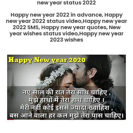
new year status 2022
Happy new year 2022 in advance, Happy
new year 2022 status video,Happy new year
2022 SMS, Happy new year quotes, New
year wishes status video,Happy new year
2023 wishes