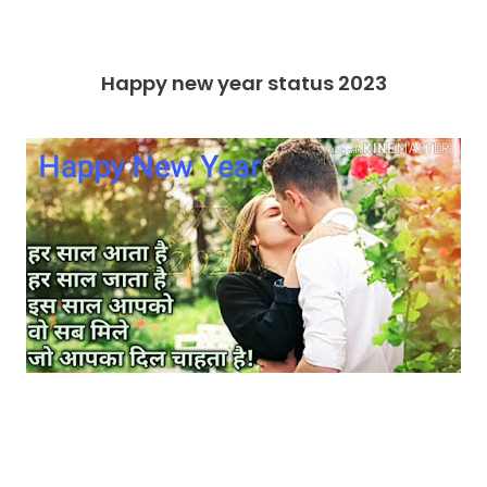
Happy new year status 2023