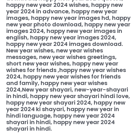
happy new year 2024 wishes, happy new
year 2024 in advance, happy new year
images, happy new year images hd, happy
new year photo download, happy new year
images 2024, happy new year images in
english, happy new year images 2024,
happy new year 2024 images download.
New year wishes, new year wishes
messages, new year wishes greetings,
short new year wishes, happy new year
wishes for friends ,happy new year wishes
2024, happy new year wishes for friends
and family, happy new year wishes
2024,
New year shayari, new-year-shayari
in hindi, happy new year shayari hindi love,
happy new year shayari 2024, happy new
year 2024 ki shayari, happy new year in
hindi language, happy new year 2024
shayari in hindi, happy new year 2024
shayari in hindi.