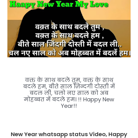
वक्त के साथ बदले तुम, वक्त के साथ
बदले हम, बीते साल ज़िन्दगी दोस्ती में
बदल ली, चलो नए साल को अब
मोहब्बत में बदले हम। !! Happy New
Year!!
New Year whatsapp status Video
, Happy