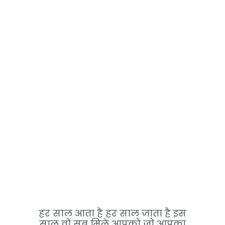
हर साल आता है हर साल जाता है इस
साल वो सब मिले आपको जो आपका