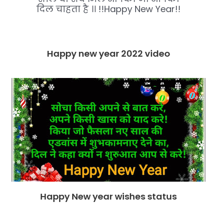
दिल चाहता है ।। !!Happy New Year!!
Happy new year 2022 video
Happy New year wishes status