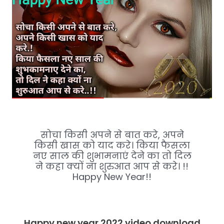
सोचा किसी अपने से बात करे, अपने
किसी खास को याद करे। किया फैसला
नए साल की शुभामनाएं देने का तो दिल
ने कहा क्यों ना शुरुआत आप से करे। !!
Happy New Year!!
Happy new year 2022 video download