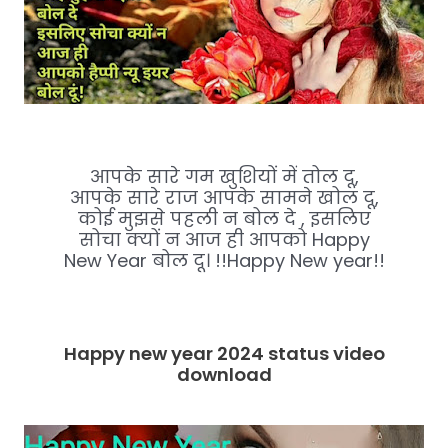
आपके सारे गम खुशियों में तोल दू,
आपके सारे राज आपके सामने खोल दू,
कोई मुझसे पहली न बोल दे , इसलिए
सोचा क्यों न आज ही आपको Happy
New Year बोल दू। !!Happy New year!!
Happy new year 2024 status video
download