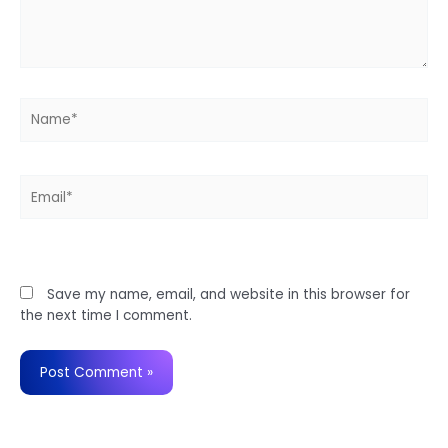
Name*
Email*
Website
Save my name, email, and website in this browser for
the next time I comment.