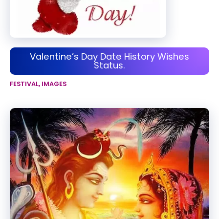
Valentine’s Day Date History Wishes
Status.
FESTIVAL
,
IMAGES