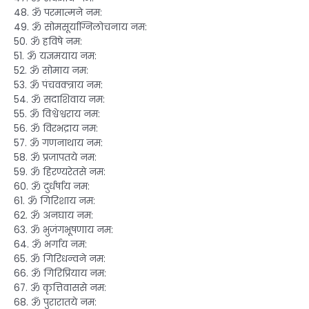
48. ॐ परमात्मने नम:
49. ॐ सोमसूर्याग्निलोचनाय नम:
50. ॐ हविषे नम:
51. ॐ यज्ञमयाय नम:
52. ॐ सोमाय नम:
53. ॐ पंचवक्त्राय नम:
54. ॐ सदाशिवाय नम:
55. ॐ विश्वेश्वराय नम:
56. ॐ विरभद्राय नम:
57. ॐ गणनाथाय नम:
58. ॐ प्रजापतये नम:
59. ॐ हिरण्यरेतसे नम:
60. ॐ दुर्धर्षाय नम:
61. ॐ गिरिशाय नम:
62. ॐ अनघाय नम:
63. ॐ भुजंगभूषणाय नम:
64. ॐ भर्गाय नम:
65. ॐ गिरिधन्वने नम:
66. ॐ गिरिप्रियाय नम:
67. ॐ कृत्तिवाससे नम:
68. ॐ पुरारातये नम: