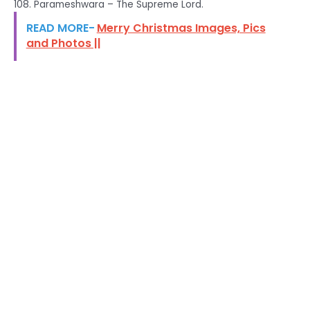
108. Parameshwara – The Supreme Lord.
READ MORE-
Merry Christmas Images, Pics
and Photos ||